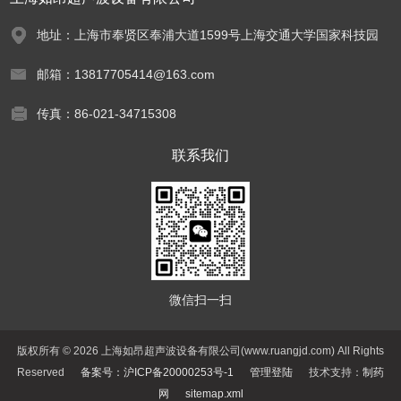
地址：上海市奉贤区奉浦大道1599号上海交通大学国家科技园
邮箱：13817705414@163.com
传真：86-021-34715308
联系我们
微信扫一扫
版权所有 © 2026 上海如昂超声波设备有限公司(www.ruangjd.com) All Rights
Reserved
备案号：沪ICP备20000253号-1
管理登陆
技术支持：
制药
网
sitemap.xml