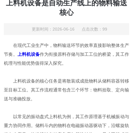
上料机设备是自动生产线上的物料输送
核心
更新时间：2026-06-16 点击次数：99
在现代工业生产中，物料输送环节的效率直接影响整体生产
节奏。
上料机设备
作为衔接原料存储与加工工位的桥梁，其工作
机理与性能优势值得深入探究。
上料机设备的核心任务是将散装或成批物料从储料容器转移
至目标工位。其工作流程通常包含三个环节：物料拾取、定向输
送与准确投放。
以常见的振动盘式上料机为例，其工作原理基于机械振动与
重力协同作用。储料斗内的物料在电磁振动器驱动下，沿螺旋轨