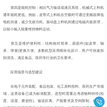
第四是能耗控制：相比气力输送或液压系统，机械式上料机
通常能耗更低。例如，皮带式上料机在空载时可通过变频器降低
电机转速，减少无效功耗。振动盘上料机则通过电磁共振原理，
以较小输入能量维持物料运动。
第五是维护便利性：结构相对简单，易损件(如皮带、轴
承、弹簧)更换方便。多数机型采用模块化设计，用户可快速拆
卸清洗，满足食品、医药等行业的卫生要求。
应用场景与选型建议
在电子元件装配、食品包装、化工原料投料、医药生产等领
域，这类设备已成为标准配置。选型时需重点考虑物料特性(粒
度、湿度、磨损性)、输送距离、产能要求及空间限制。例如，