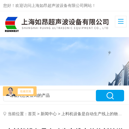
您好！欢迎访问上海如昂超声波设备有限公司网站！
当前位置：
首页
>
新闻中心
> 上料机设备是自动生产线上的物料输送核心