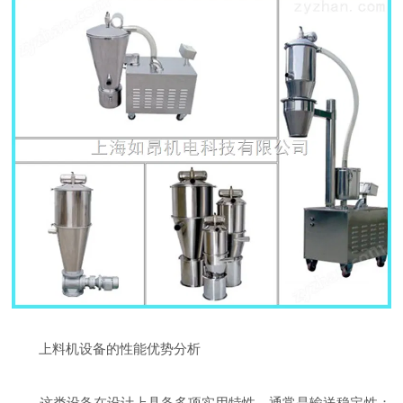
上料机设备的性能优势分析
这类设备在设计上具备多项实用特性。通常是输送稳定性：