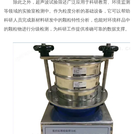
除此之外，超声波试验筛还广泛应用于科研教育、环境监测
等领域的实验室检测中。作为粒度分析的基础设备，它可以帮助
科研人员完成新材料研发中的颗粒特性分析，也能对环境样品中
的颗粒物进行分级检测，为科研工作提供准确可靠的数据支撑。