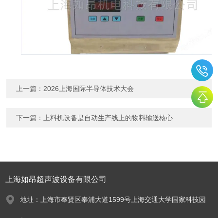
上一篇：
2026上海国际半导体技术大会
下一篇：
上料机设备是自动生产线上的物料输送核心
上海如昂超声波设备有限公司
地址：上海市奉贤区奉浦大道1599号上海交通大学国家科技园