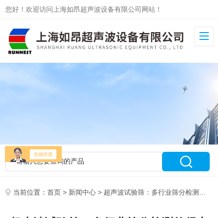
您好！欢迎访问上海如昂超声波设备有限公司网站！
当前位置：
首页
>
新闻中心
> 超声波试验筛：多行业筛分检测的得力伙伴