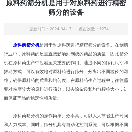
原料药筛分机是用于对原料药进行精密
筛分的设备
更新时间：2024-04-17 点击次数：1274
原料药筛分机
是用于对原料药进行精密筛分的设备。在制药
行业中，原料药的质量直接影响到制成的药品的质量，因此筛分
机在原料药生产中起着至关重要的作用。通过不同的筛孔尺寸和
振动方式，可以有效地对原料药进行筛分，分离出不同粒径的颗
粒，确保原料药的质量和均匀度。在原料药生产过程中，往往需
要对粒度较大的原料进行筛分，以去除杂质和均匀颗粒大小，进
而保证产品的稳定性和质量。
原料药筛分机的操作简单、效率高，可以大大节省生产时间
和人力成本。同时，筛分机具有自动化控制系统，可以根据不同