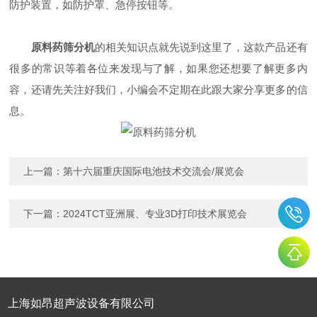
防护装置，如防护罩、急停按钮等。
原料药筛分机
的相关知识点就先说到这里了，这款产品还有
很多的常识等着各位来发现与了解，如果您还想要了解更多内
容，还请先关注好我们，小编会不定期在此跟大家分享更多的信
息。
上一篇：
第十六届重庆国际电池技术交流会/展览会
下一篇：
2024TCT亚洲展、专业3D打印技术展览会
上海如昂超声波设备有限公司