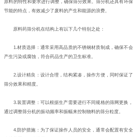
原料的特性和要求进行调整，确保筛分效果。筛分机还具有环保
节能的特点，有效减少了废料的产生和能源的浪费。
原料药筛分机在结构上有以下几个特别之处：
1.材质选择：通常采用高品质的不锈钢材质制成，确保不会
产生污染或腐蚀，符合药品生产的卫生标准。
2.设计精良：设计合理，结构紧凑，操作方便，同时保证了
筛分效果和精度。
3.装置调整：可以根据生产需要进行不同规格的筛网更换，
通过调整筛分机的振动频率和振幅来控制物料的筛分粒度。
4.防护措施：为了保证操作人员的安全，通常会配置有安全