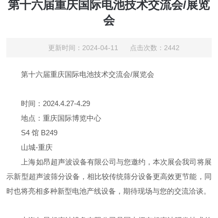
第十六届重庆国际电池技术交流会/展览
会
更新时间：2024-04-11 点击次数：2442
第十六届重庆国际电池技术交流会/展览会
时间：2024.4.27-4.29
地点：重庆国际博览中心
S4 馆 B249
山城-重庆
上海如昂超声波设备有限公司与您邀约，本次展会我司将展
示新型超声波筛分设备，相比较传统筛分设备更高效更节能，同
时也将亮相多种新型电池产线设备，期待现场与您的交流洽谈。