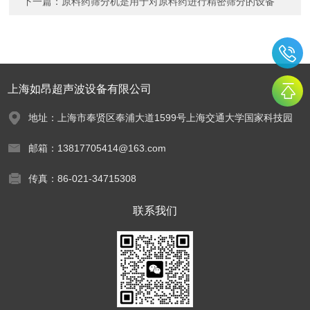
下一篇：
原料药筛分机是用于对原料药进行精密筛分的设备
上海如昂超声波设备有限公司
地址：上海市奉贤区奉浦大道1599号上海交通大学国家科技园
邮箱：13817705414@163.com
传真：86-021-34715308
联系我们