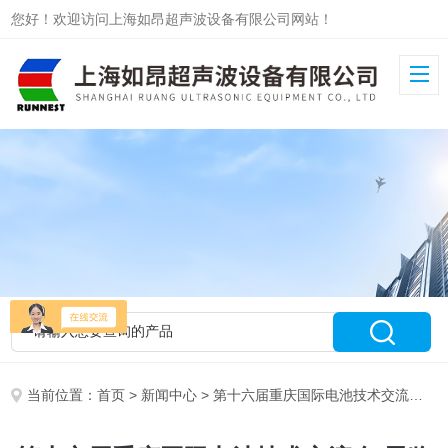
您好！欢迎访问上海如昂超声波设备有限公司网站！
当前位置：
首页
>
新闻中心
> 第十六届重庆国际电池技术交流会/展览会