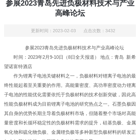
参展2023青岛先进负极材料技术与产业
高峰论坛
更新时间：2023-02-03 点击次数：3432
参展2023青岛先进负极材料技术与产业高峰论坛
时间：2023年2月9-10日（8日全天报道） 地点：青岛 新希
望诺富特酒店
作为锂离子电池关键材料之一，负极材料对锂离子电池的最
终性能起着至关重要的作用。高能量密度、高功率密度动力锂离
子电池的性能优化需要依托于负极材料的技术创新突破，因此高
性能负极材料成为目前锂离子电池的研究热点之一。石墨负极因
其自身的优势长期主导着负极材料市场，但随着整个市场对高能
量密度和长循环稳定性的负极材料需求的提升，硅基负极、金属
氧化物和硫化物负极、金属锂负极等多种新型负极材料的研发正