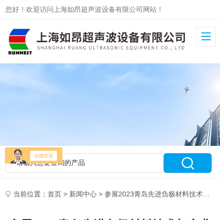
您好！欢迎访问上海如昂超声波设备有限公司网站！
当前位置：
首页
>
新闻中心
> 参展2023青岛先进负极材料技术与产业高峰论坛