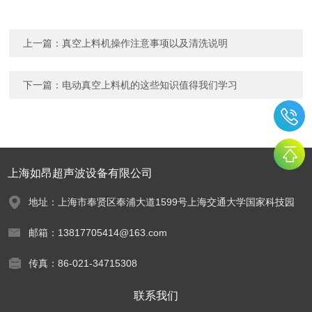
上一篇：
真空上料机操作注意事项以及清洗说明
下一篇：
电动真空上料机的这些知识值得我们学习
上海如昂超声波设备有限公司
地址：上海市奉贤区奉浦大道1599号上海交通大学国家科技园
邮箱：13817705414@163.com
传真：86-021-34715308
联系我们