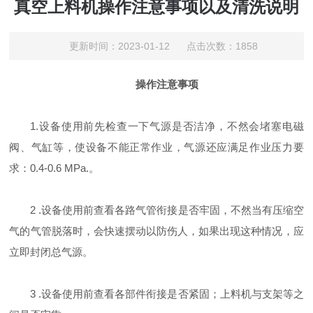
真空上料机操作注意事项以及清洗说明
更新时间：2023-01-12 点击次数：1858
操作注意事项
1.设备使用前先检查一下气源是否洁净，不然会堵塞电磁
阀、气缸等，使设备不能正常作业，气源还应满足作业压力要
求：0.
4
-0.6 MPa.。
2 .设备使用前查看各路气管衔接是否牢固，不然当有压缩空
气的气管脱落时，会快速摆动以防伤人，如果出现这种情况，应
立即封闭总气源。
3 .设备使用前查看各部件衔接是否紧固；上料机与支架等之