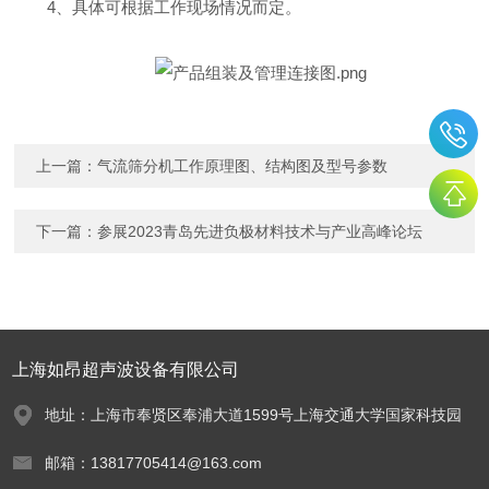
4、具体可根据工作现场情况而定。
上一篇：
气流筛分机工作原理图、结构图及型号参数
下一篇：
参展2023青岛先进负极材料技术与产业高峰论坛
上海如昂超声波设备有限公司
地址：上海市奉贤区奉浦大道1599号上海交通大学国家科技园
邮箱：13817705414@163.com