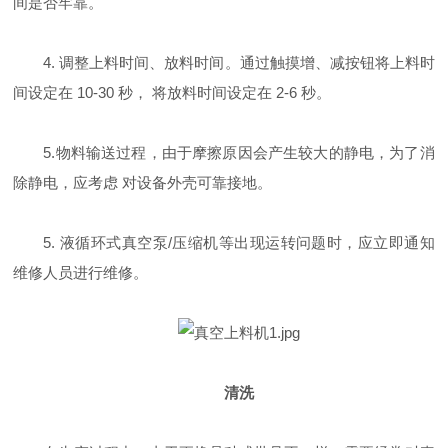
间是否牢靠。
4.
调整上料时间、放料时间。通过触摸增、减按钮将上料时
间设定在
10-30 秒， 将放料时间设定在 2-6 秒。
5
.物料输送过程，由于摩擦原因会产生较大的静电，为了消
除静电，应考虑 对设备外壳可靠接地。
5.
液循环式真空泵
/压缩机
等出现运转问题时，应立即通知
维修人员进行维修。
清洗