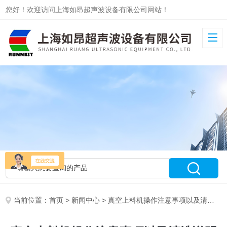
您好！欢迎访问上海如昂超声波设备有限公司网站！
当前位置：
首页
>
新闻中心
> 真空上料机操作注意事项以及清洗说明