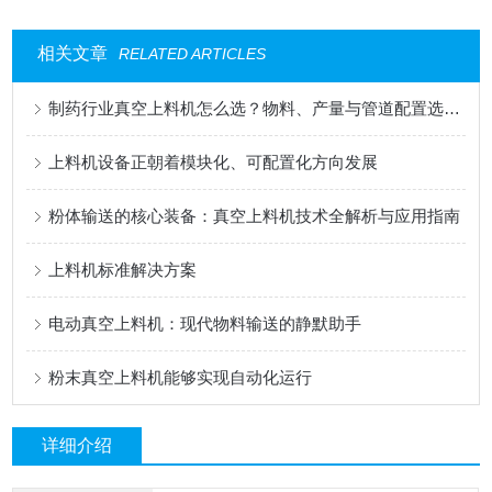
相关文章
RELATED ARTICLES
制药行业真空上料机怎么选？物料、产量与管道配置选型指南
上料机设备正朝着模块化、可配置化方向发展
粉体输送的核心装备：真空上料机技术全解析与应用指南
上料机标准解决方案
电动真空上料机：现代物料输送的静默助手
粉末真空上料机能够实现自动化运行
详细介绍