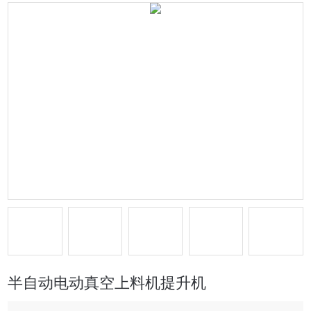
半自动电动真空上料机提升机