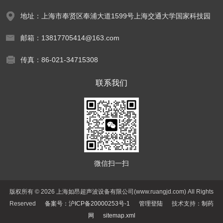
地址：上海市奉贤区奉浦大道1599号上海交通大学国家科技园
邮箱：13817705414@163.com
传真：86-021-34715308
联系我们
微信扫一扫
版权所有 © 2026 上海如昂超声波设备有限公司(www.ruangjd.com) All Rights
Reserved
备案号：沪ICP备20000253号-1
管理登陆
技术支持：
制药
网
sitemap.xml