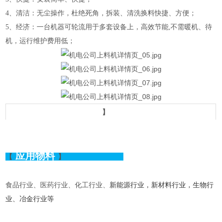
4、清洁：无尘操作，杜绝死角，拆装、清洗换料快捷、方便；
5、经济：一台机器可轮流用于多套设备上，高效节能,不需暖机、待
机，运行维护费用低；
产品细节
】
应用物料
【
】
食品行业、医药行业、化工行业、
新能源行业，新材料行业，生物行
业、冶金行业等