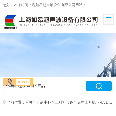
您好！欢迎访问上海如昂超声波设备有限公司网站！
当前位置：
首页
>
产品中心
>
上料机设备
>
真空上料机
> RA-DZKS-220半自动电动真空上料机提升机