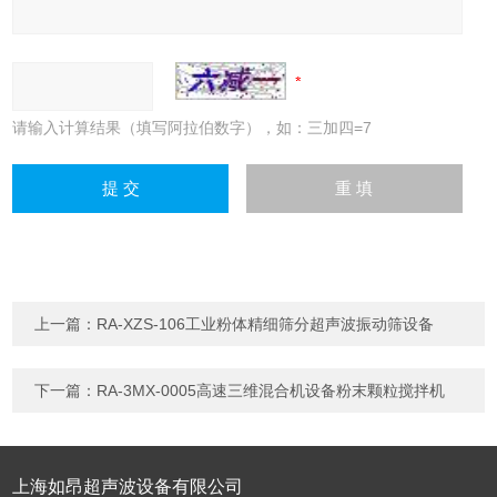
请输入计算结果（填写阿拉伯数字），如：三加四=7
上一篇：
RA-XZS-106工业粉体精细筛分超声波振动筛设备
下一篇：
RA-3MX-0005高速三维混合机设备粉末颗粒搅拌机
上海如昂超声波设备有限公司