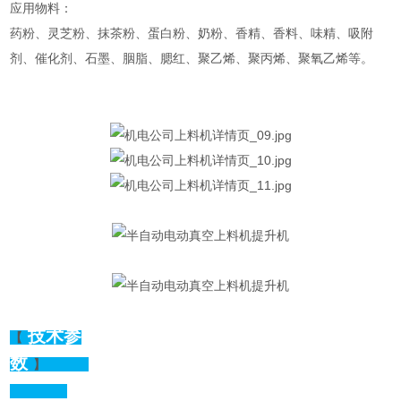
应用物料：
药粉、灵芝粉、抹茶粉、蛋白粉、奶粉、香精、香料、味精、吸附
剂、催化剂、石墨、胭脂、腮红、聚乙烯、聚丙烯、聚氧乙烯等。
技术参
【
数
】