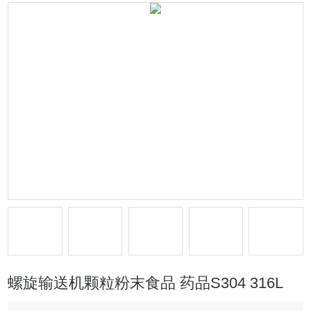
螺旋输送机颗粒粉末食品 药品S304 316L