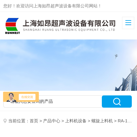
您好！欢迎访问上海如昂超声波设备有限公司网站！
当前位置：
首页
>
产品中心
>
上料机设备
>
螺旋上料机
> RA-102螺旋输送机颗粒粉末食品 药品S304 316L