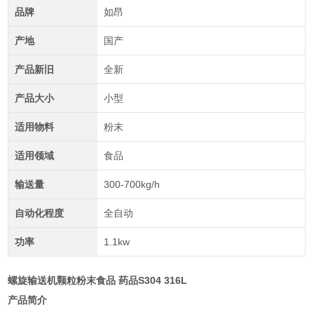
品牌
如昂
产地
国产
产品新旧
全新
产品大小
小型
适用物料
粉末
适用领域
食品
输送量
300-700kg/h
自动化程度
全自动
功率
1.1kw
螺旋输送机颗粒粉末食品 药品S304 316L
产品简介