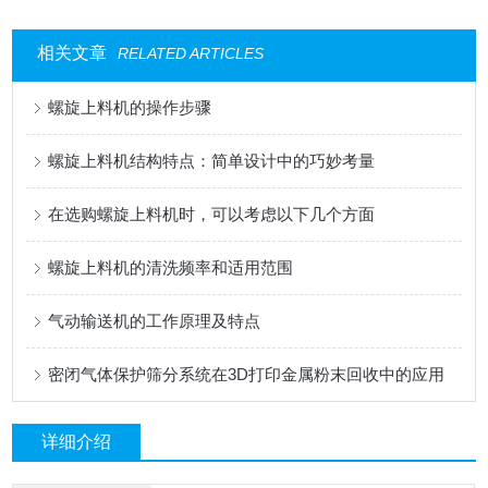
相关文章
RELATED ARTICLES
螺旋上料机的操作步骤
螺旋上料机结构特点：简单设计中的巧妙考量
在选购螺旋上料机时，可以考虑以下几个方面
螺旋上料机的清洗频率和适用范围
气动输送机的工作原理及特点
密闭气体保护筛分系统在3D打印金属粉末回收中的应用
详细介绍