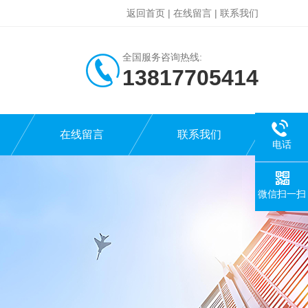
返回首页
|
在线留言
|
联系我们
全国服务咨询热线:
13817705414
在线留言
联系我们
电话
微信扫一扫