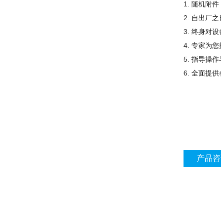
1.
随机附件
2.
自出厂之
3.
终身对设
4.
专家为您
5.
指导操作
6.
全面提供
产品咨