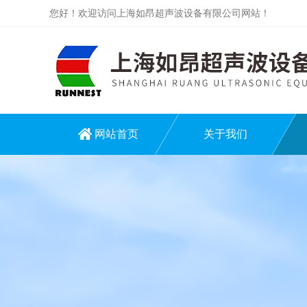
您好！欢迎访问上海如昂超声波设备有限公司网站！
网站首页
关于我们