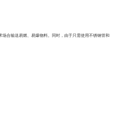
求场合输送易燃、易爆物料。同时，由于只需使用不锈钢管和