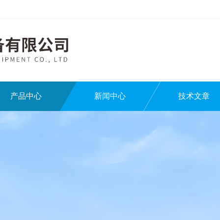
产品中心
新闻中心
技术文章