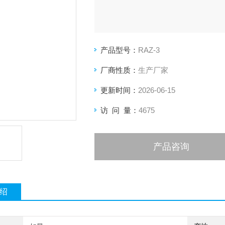
产品型号：
RAZ-3
厂商性质：
生产厂家
更新时间：
2026-06-15
访 问 量：
4675
产品咨询
绍