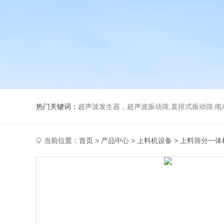
热门关键词：
超声波发生器，超声波振动筛,直排式振动筛,电动真空
当前位置：
首页
>
产品中心
>
上料机设备
>
上料筛分一体