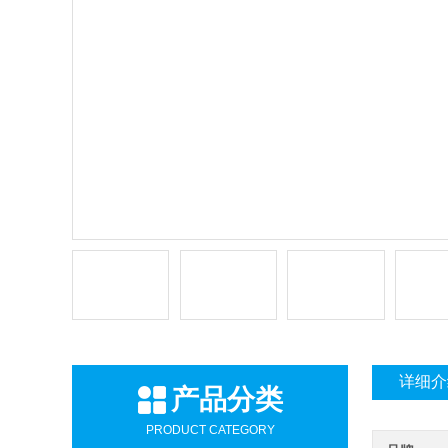
详细介
产品分类
PRODUCT CATEGORY