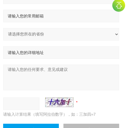
请输入计算结果（填写阿拉伯数字），如：三加四=7