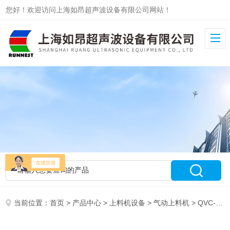
您好！欢迎访问上海如昂超声波设备有限公司网站！
当前位置：
首页
>
产品中心
>
上料机设备
>
气动上料机
> QVC-3上海气动真空吸料机上料速度快反吹效果好