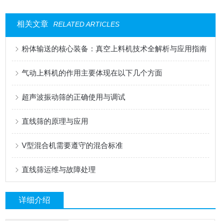
相关文章
RELATED ARTICLES
粉体输送的核心装备：真空上料机技术全解析与应用指南
气动上料机的作用主要体现在以下几个方面
超声波振动筛的正确使用与调试
直线筛的原理与应用
V型混合机需要遵守的混合标准
直线筛运维与故障处理
详细介绍