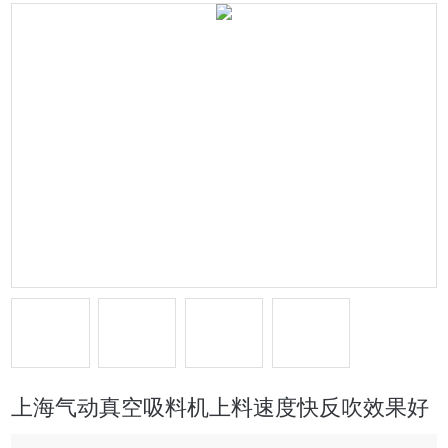
上海气动真空吸料机上料速度快反吹效果好