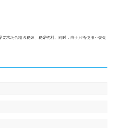
爆要求场合输送易燃、易爆物料。同时，由于只需使用不锈钢