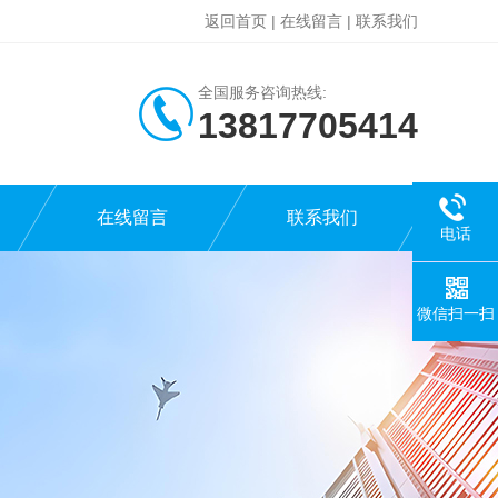
返回首页
|
在线留言
|
联系我们
全国服务咨询热线:
13817705414
在线留言
联系我们
电话
微信扫一扫