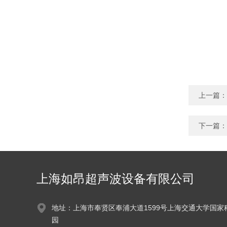
上一篇：
下一篇：
上海如昂超声波设备有限公司
地址：上海市奉贤区奉浦大道1599号上海交通大学国家
园