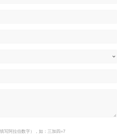
填写阿拉伯数字），如：三加四=7