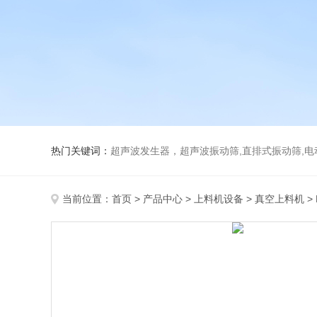
热门关键词：
超声波发生器，超声波振动筛,直排式振动筛,电动真空
当前位置：
首页
>
产品中心
>
上料机设备
>
真空上料机
>