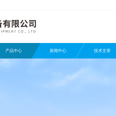
产品中心
新闻中心
技术文章