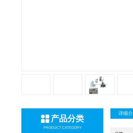
详细介
产品分类
PRODUCT CATEGORY