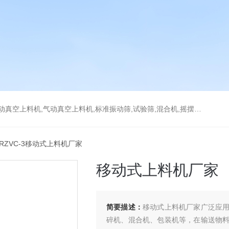
上料机,气动真空上料机,标准振动筛,试验筛,混合机,摇摆筛，检验筛
 RZVC-3移动式上料机厂家
移动式上料机厂家
简要描述：
移动式上料机厂家广泛应
碎机、混合机、包装机等，在输送物