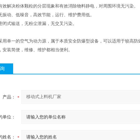
解决粉体颗粒的分层现象和有效消除物料静电，对周围环境无污染。
动、低噪音，高效节能，运行、维护费用低。
闭式输送，无粉尘泄漏，无交叉污染。
采用单一的空气为动力源，属于本质安全防爆型设备，可以适用于较高防
，安装简便，维修、维护都相当便利。
询
产品：
的单位：
的姓名：