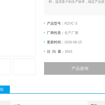
料，提高客户的生产效率，稳定产品质
产品型号：
RZVC-3
厂商性质：
生产厂家
更新时间：
2026-06-15
访 问 量：
3543
产品咨询
绍