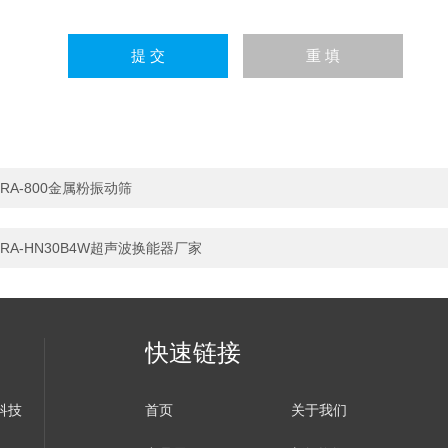
RA-800金属粉振动筛
RA-HN30B4W超声波换能器厂家
快速链接
科技
首页
关于我们