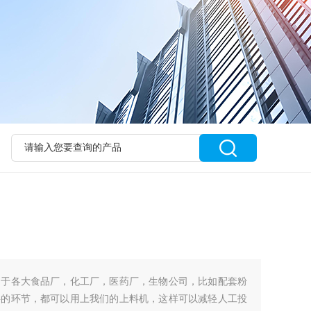
用于各大食品厂，化工厂，医药厂，生物公司，比如配套粉
料的环节，都可以用上我们的上料机，这样可以减轻人工投