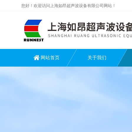
您好！欢迎访问上海如昂超声波设备有限公司网站！
网站首页
关于我们