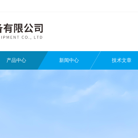
产品中心
新闻中心
技术文章