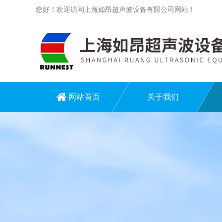
您好！欢迎访问上海如昂超声波设备有限公司网站！
网站首页
关于我们