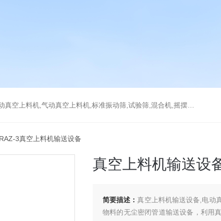
上料机,气动真空上料机,标准振动筛,试验筛,混合机,摇摆筛，检验筛
 RAZ-3真空上料机输送设备
真空上料机输送设
简要描述：
真空上料机输送设备,电动
物料的无尘密闭管道输送设备，利用