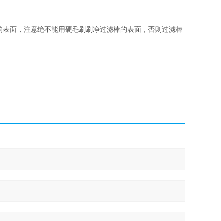
的表面，注意绝不能用硬毛刷刷净过滤棒的表面，否则过滤棒