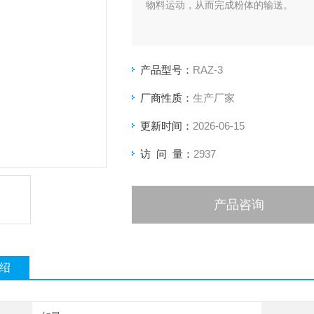
物料运动，从而完成粉体的输送。
产品型号：
RAZ-3
厂商性质：
生产厂家
更新时间：
2026-06-15
访 问 量：
2937
产品咨询
绍