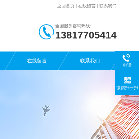
返回首页
|
在线留言
|
联系我们
全国服务咨询热线:
13817705414
在线留言
联系我们
电话
微信扫一扫