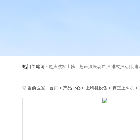
热门关键词：
超声波发生器，超声波振动筛,直排式振动筛,电动真空
当前位置：
首页
>
产品中心
>
上料机设备
>
真空上料机
>