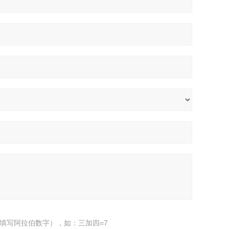
填写阿拉伯数字），如：三加四=7