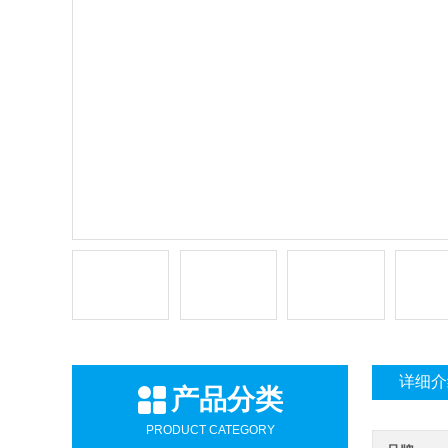
详细介
产品分类
PRODUCT CATEGORY