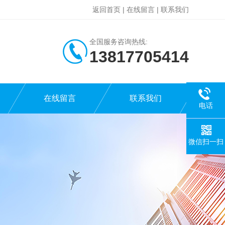
返回首页
|
在线留言
|
联系我们
全国服务咨询热线:
13817705414
在线留言
联系我们
电话
微信扫一扫