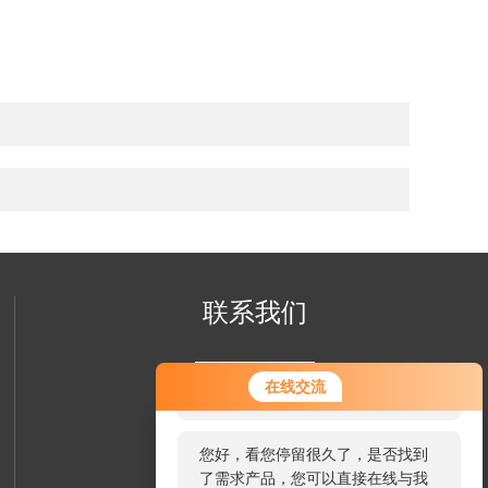
联系我们
您好！欢迎前来咨询，很高兴为您
在线交流
服务，请问您要咨询什么问题呢？
您好，看您停留很久了，是否找到
了需求产品，您可以直接在线与我