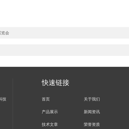
展览会
快速链接
科技
首页
关于我们
产品展示
新闻资讯
技术文章
荣誉资质