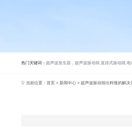
热门关键词：
超声波发生器，超声波振动筛,直排式振动筛,电动真空
当前位置：
首页
>
新闻中心
> 超声波振动筛出料慢的解决