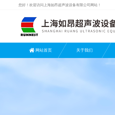
您好！欢迎访问上海如昂超声波设备有限公司网站！
网站首页
关于我们