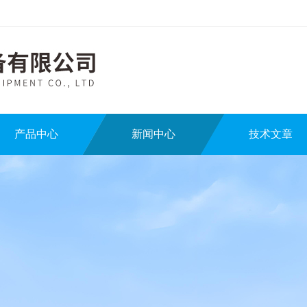
产品中心
新闻中心
技术文章