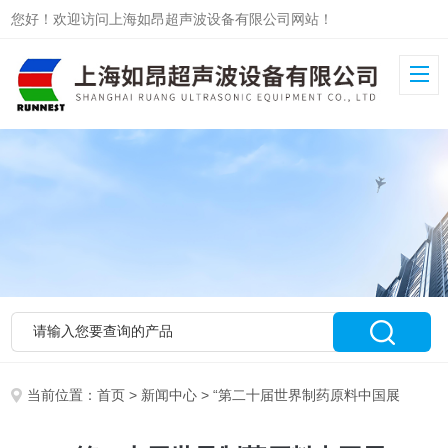
您好！欢迎访问上海如昂超声波设备有限公司网站！
当前位置：
首页
>
新闻中心
> “第二十届世界制药原料中国展