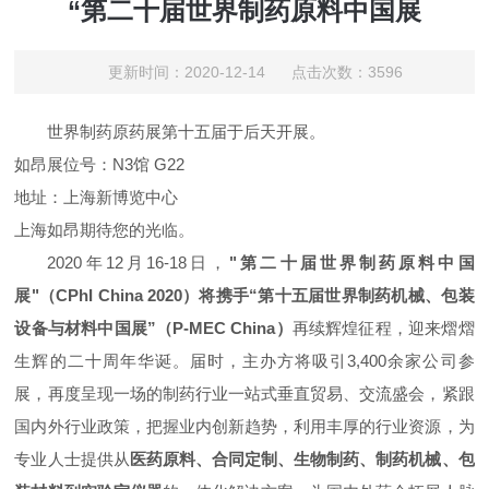
“第二十届世界制药原料中国展
更新时间：2020-12-14 点击次数：3596
世界制药原药展第十五届于后天开展。
如昂展位号：N3馆 G22
地址：上海新博览中心
上海如昂期待您的光临。
2020年12月16-18日，
"第二十届世界制药原料中国
展"（CPhI China 2020）将携手“第十五届世界制药机械、包装
设备与材料中国展”（P-MEC China）
再续辉煌征程，迎来熠熠
生辉的二十周年华诞。届时，主办方将吸引3,400余家公司参
展，再度呈现一场的制药行业一站式垂直贸易、交流盛会，紧跟
国内外行业政策，把握业内创新趋势，利用丰厚的行业资源，为
专业人士提供从
医药原料、合同定制、生物制药、制药机械、包