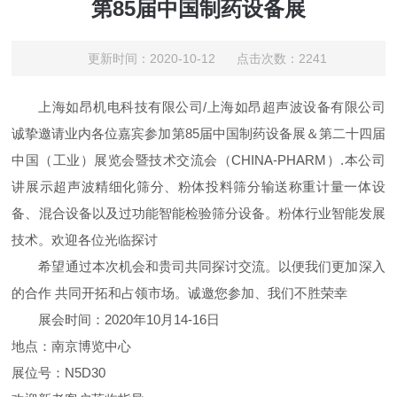
第85届中国制药设备展
更新时间：2020-10-12 点击次数：2241
上海如昂机电科技有限公司/上海如昂超声波设备有限公司
诚挚邀请业内各位嘉宾参加
第85届中国制药设备展＆第二十四届
中国（工业）展览会暨技术交流会（CHINA-PHARM）.本公司
讲展示超声波精细化筛分、粉体投料筛分输送称重计量一体设
备、混合设备以及过功能智能检验筛分设备。粉体行业智能发展
技术。欢迎各位光临探讨
希望通过本次机会和贵司共同探讨交流。以便我们更加深入
的合作 共同开拓和占领市场。诚邀您参加、我们不胜荣幸
展会时间：2020年10月14-16日
地点：南京博览中心
展位号：N5D30