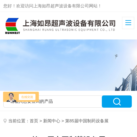
您好！欢迎访问上海如昂超声波设备有限公司网站！
当前位置：
首页
>
新闻中心
> 第85届中国制药设备展