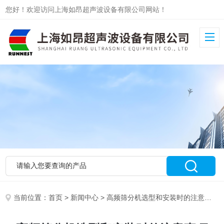
您好！欢迎访问上海如昂超声波设备有限公司网站！
当前位置：
首页
>
新闻中心
> 高频筛分机选型和安装时的注意事项