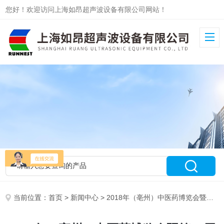
您好！欢迎访问上海如昂超声波设备有限公司网站！
当前位置：
首页
>
新闻中心
> 2018年（亳州）中医药博览会暨第34届