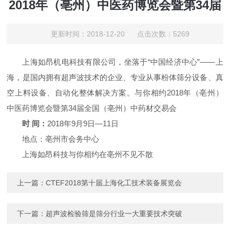
2018年（亳州）中医药博览会暨第34届
更新时间：2018-12-20 点击次数：5269
上海如昂机电科技有限公司，坐落于“中国经济中心”——上
海，是国内拥有超声波技术的企业、专业从事粉体筛分设备、真
空上料设备、自动化整体解决方案。与你相约2018年（亳州）
中医药博览会暨第34届全国（亳州）中药材交易会
时 间：
2018年9月9日—11日
地点：亳州市会务中心
上海如昂科技与你相约在亳州不见不散
上一篇：
CTEF2018第十届上海化工技术装备展览会
下一篇：
超声波检验筛是筛分行业一大重要技术突破