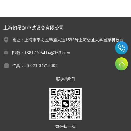
上海如昂超声波设备有限公司
地址：上海市奉贤区奉浦大道1599号上海交通大学国家科技园
邮箱：13817705414@163.com
传真：86-021-34715308
联系我们
微信扫一扫