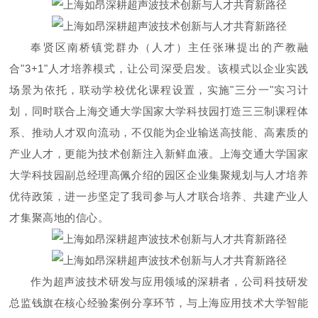
奉贤区南桥镇党群办（人才）主任张琳提出的产教融
合
"3+1"人才培养模式，让公司深受启发。该模式以企业实践
场景为依托，联动学校优化课程设置，实施"三分一"实习计
划，同时联合上海交通大学国家大学科技园打造三三制课程体
系、推动人才双向流动，不仅能为企业输送高技能、高素质的
产业人才，更能为技术创新注入新鲜血液。上海交通大学国家
大学科技园副总经理高佩介绍的园区企业集聚规划与人才培养
优待政策，进一步坚定了我司参与人才联合培养、共建产业人
才集聚高地的信心。
作为超声波技术研发与应用领域的深耕者，公司科技研发
总监钱旗在核心经验案例分享环节，与上海应用技术大学智能