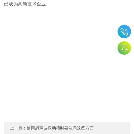
已成为高新技术企业。
上一篇：
使用超声波振动筛时要注意这些方面