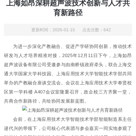
上海如昂深耕超声波技术创新与人才共
育新路径
更新时间：2026-01-15 点击次数：642
为进一步深化产教融合、促进产学研协同创新，推动技术
研发与人才培养精准对接，
2025年12月11日下午，上海如昂
超声波设备有限公司受邀参与由南桥镇政府牵头，联合上海交
通大学国家大学科技园、上海应用技术大学智能技术学部共同
举办的产教融合座谈交流会。会议在上海应用技术大学奉贤校
区第一学科楼 A407会议室隆重召开，政企校三方齐聚一堂，
共商合作新路径，共绘协同发展新蓝图。
会前，在上海应用技术大学智能技术学部智能制造系主任
逯代兴的带领下，公司
核心代表
团与参会嘉宾一同实地参观了