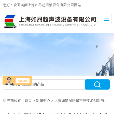
您好！欢迎访问上海如昂超声波设备有限公司网站！
当前位置：
首页
>
新闻中心
> 上海如昂深耕超声波技术创新与人才共育新路径