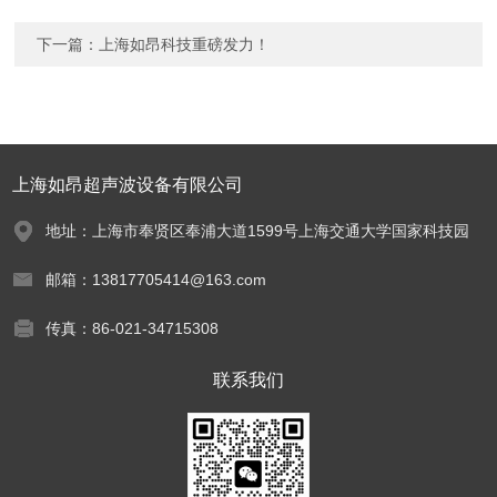
下一篇：
上海如昂科技重磅发力！
上海如昂超声波设备有限公司
地址：上海市奉贤区奉浦大道1599号上海交通大学国家科技园
邮箱：13817705414@163.com
传真：86-021-34715308
联系我们