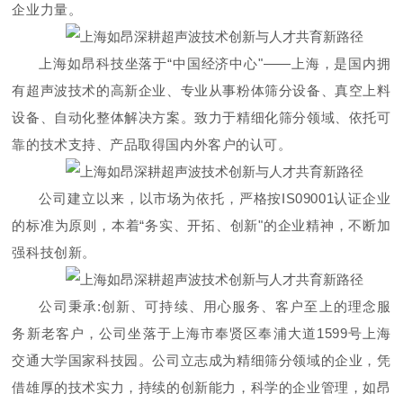
企业力量。
上海如昂科技坐落于
“中国经济中心"——上海，是国内拥
有超声波技术的高新企业、专业从事粉体筛分设备、真空上料
设备、自动化整体解决方案。致力于精细化筛分领域、依托可
靠的技术支持、产品取得国内外客户的认可。
公司建立以来，以市场为依托，严格按IS09001认证企业
的标准为原则，本着“务实、开拓、创新"的企业精神，不断加
强科技创新。
公司秉承
:创新、可持续、用心服务、客户至上的理念服
务新老客户，公司坐落于上海市奉贤区奉浦大道
1599
号上海
交通大学国家科技园。公司立志成为精细筛分领域的企业，凭
借雄厚的技术实力，持续的创新能力，科学的企业管理，如昂