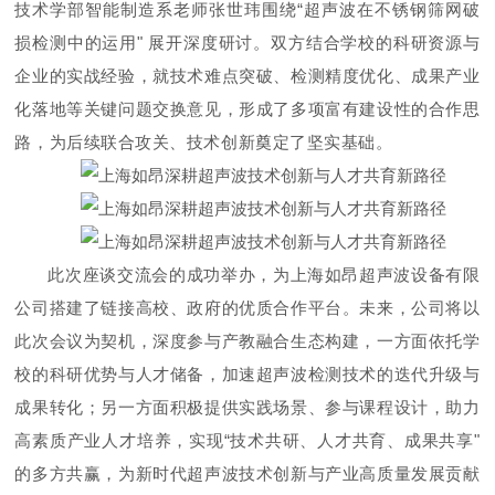
技术学部智能制造系老师张世玮围绕
“超声波在不锈钢筛网破
损检测中的运用" 展开深度研讨。双方结合学校的科研资源与
企业的实战经验，就技术难点突破、检测精度优化、成果产业
化落地等关键问题交换意见，形成了多项富有建设性的合作思
路，为后续联合攻关、技术创新奠定了坚实基础。
此次座谈交流会的成功举办，为上海如昂超声波设备有限
公司搭建了链接高校、政府的优
质合作平台。未来，
公司将以
此次会议为契机，深度参与产教融合生态构建，一方面依托学
校的科研优势与人才储备，加速超声波检测技术的迭代升级与
成果转化；另一方面积极提供实践场景、参与课程设计，助力
高素质产业人才培养，实现
“技术共研、人才共育、成果共享"
的多方共赢，为新时代超声波技术创新与产业高质量发展贡献