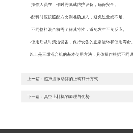
-操作人员在工作时需佩戴防护设备，确保安全。
-配料时应按照配方比例准确加入，避免过量或不足。
-不同物料混合前需了解其特性，避免发生不良反应。
-使用后及时清洁设备，保持设备的正常运转和使用寿命
以上是三维混合机的基本使用方法，具体操作根据不同设备
上一篇：
超声波振动筛的正确打开方式
下一篇：
真空上料机的原理与优势