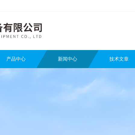
产品中心
新闻中心
技术文章