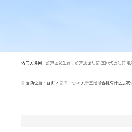
热门关键词：
超声波发生器，超声波振动筛,直排式振动筛,电动真空
当前位置：
首页
>
新闻中心
> 关于三维混合机有什么是我