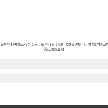
。
和物料可能会有所差异，使用前请仔细阅读设备说明书，并按照制造商