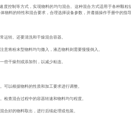
度控制等方式，实现物料的均匀混合。这种混合方式适用于各种颗粒
具体物料的特性和混合要求，合理选择设备参数，并遵循操作手册中的指
常运转。还要清洗和干燥混合容器。
注意将粉末型物料均匀撒入，液态物料则需要慢慢倒入。
一些干燥剂或添加剂，以减少粘连。
。可以根据物料的性质和加工要求进行调整。
。检查混合过程中的容器转速和物料均匀程度。
混合好的物料取出，进行后续处理或包装。