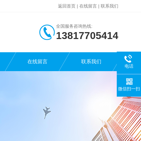
返回首页
|
在线留言
|
联系我们
全国服务咨询热线:
13817705414
在线留言
联系我们
电话
微信扫一扫