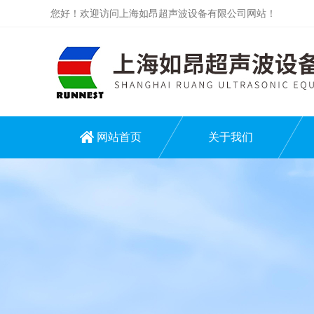
您好！欢迎访问上海如昂超声波设备有限公司网站！
网站首页
关于我们