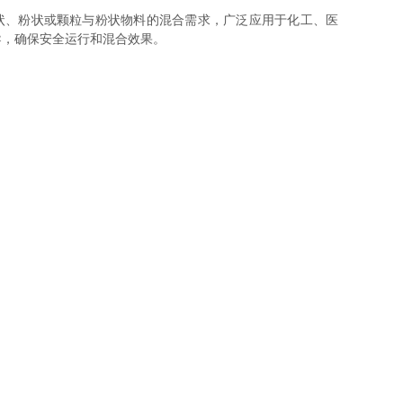
状、粉状或颗粒与粉状物料的混合需求，广泛应用于化工、医
导，确保安全运行和混合效果。