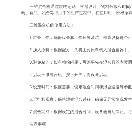
三维混合机通过旋转运动、容器设计、物料分散和时间/速
药、食品、冶金等行业中的生产过程中。在使用时，应根据
三维混合机的使用方法：
1.准备工作：确保设备和工作环境清洁，检查设备是否正
2.加入原料：根据配方，先将主要原料倒入混合容器中。
3.避免粘连：如有粘粉问题，可以事先在混合容器内喷洒
4.启动三维混合机：按下开关，将设备启动。
5.设定时间：根据需要，设定混合时间和混合速度等参数
6.运行和观察：保持观察混合过程，确保无异常情况发生
7.混合完成：根据设定的混合时间，设备会自动停止。将
注意事项：