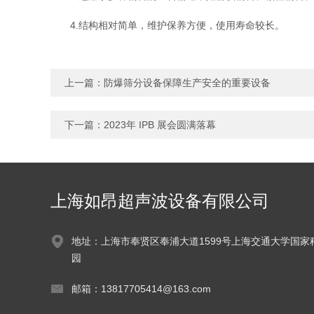
4.结构相对简单，维护保养方便，使用寿命较长。
上一篇：
防爆筛分设备保障生产安全的重要设备
下一篇：
2023年 IPB 展会圆满落幕
上海如昂超声波设备有限公司
地址：上海市奉贤区奉浦大道1599号上海交通大学国家
园
邮箱：13817705414@163.com