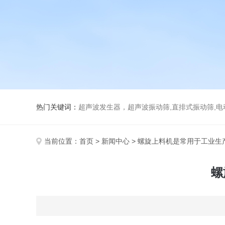
热门关键词：
超声波发生器，超声波振动筛,直排式振动筛,电动真空
当前位置：
首页
>
新闻中心
> 螺旋上料机是常用于工业生
螺