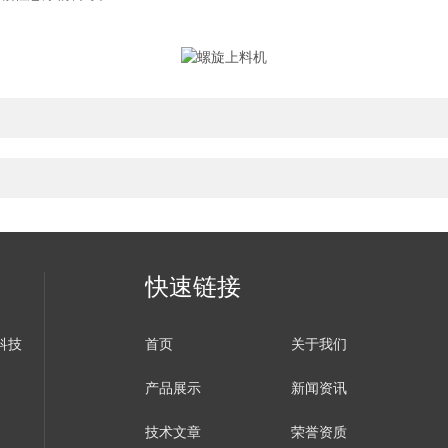
快速链接
科技
首页
关于我们
产品展示
新闻资讯
技术文章
荣誉资质