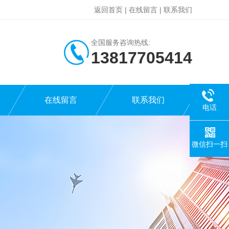
返回首页
|
在线留言
|
联系我们
全国服务咨询热线:
13817705414
在线留言
联系我们
电话
微信扫一扫