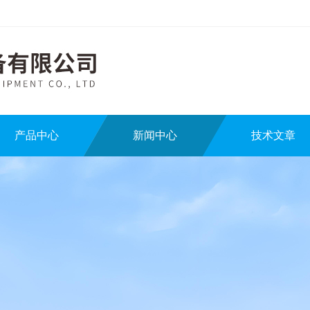
产品中心
新闻中心
技术文章