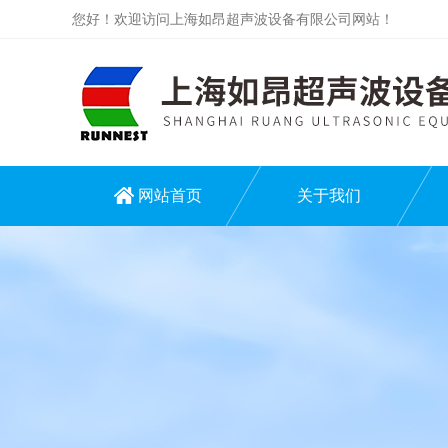
您好！欢迎访问上海如昂超声波设备有限公司网站！
网站首页
关于我们