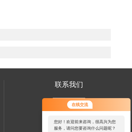
联系我们
在线交流
您好！欢迎前来咨询，很高兴为您
服务，请问您要咨询什么问题呢？