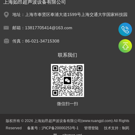
上海如昂超声波设备有限公司
地址：上海市奉贤区奉浦大道1599号上海交通大学国家科技园
邮箱：13817705414@163.com
传真：86-021-34715308
联系我们
微信扫一扫
版权所有 © 2026 上海如昂超声波设备有限公司(www.ruangjd.com) All Rights
Reserved
备案号：沪ICP备20000253号-1
管理登陆
技术支持：
制药