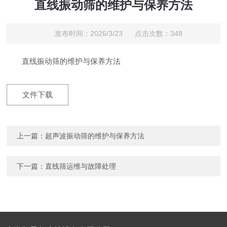
直线振动筛的维护与保养方法
发布时间：2026/3/23 点击次数：348
直线振动筛的维护与保养方法
文件下载
上一篇：
超声波振动筛的维护与保养方法
下一篇：
直线筛运维与故障处理