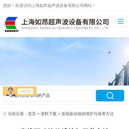
您好！欢迎访问上海如昂超声波设备有限公司网站！
当前位置：
首页
>
资料下载
> 直线振动筛的维护与保养方法