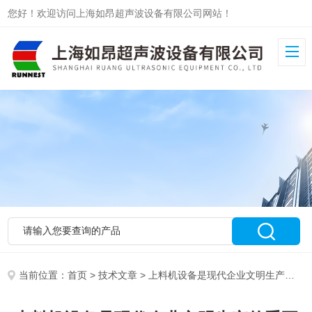
您好！欢迎访问上海如昂超声波设备有限公司网站！
当前位置：
首页
>
技术文章
> 上料机设备是现代企业文明生产的重要设备