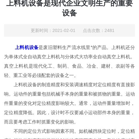
上料机设备是现代企业文明生产的重要
设备
更新时间：2021-02-01 点击次数：2481
上料机设备
是废旧塑料生产流水线里*的产品。上料机还分
为单体式全自动真空上料机与分体式大功率全自动真空上料机。
真空上料机是现代化工、制药、食品、冶金、建材、农副等各
轻、重工业等必须配套的设备之一。
上料机设备的制造精度和安装调速精度对定位精度有直接影
响。运动件的重量包括机械手本身的重量和被抓物的重量。运动
件重量的变化对定位精度影响较大。通常，运动件重量增加时，
定位精度降低。因此，设计时不仅要减小运动部件本身的重量，
而且要考虑工作时抓重变化的影响。
不同的定位方式影响因素不同。如机械挡块定位时，定位精