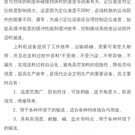
度与挡块的刚度和碰接挡块时的速度等因素有关。定位速度对定
位精度影响很大。这是因为定位速度不同时，必须耗散的运动部
件的能量不同。通常，为减小定位误差应合理控制定位速度，如
提高缓冲装置的缓冲性能和缓冲效率，控制驱动系统使运动部件
适时减速。
上料机设备提供了工作效率，运输精确，质量可靠坚久耐
用，并且在送料过程中原料*不受潮，不受污染，不带异物，不
漏失，实现送料过程自运化，避免高空加料的危险性，降低劳动
强度，提高生产效率，是现代企业文明生产的重要设备。其主要
特点有：
1、温度范围广、防粘性佳，可加档板，提升角度大，容易
清洗，维修简单。
2、用于各种环境下的输送，适合各种特殊场合与用途。
3、具有高强度、耐酸、碱、盐水等特点，用于各种环境下
的输送。